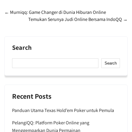
Post
←
Murniqq: Game Changer di Dunia Hiburan Online
Temukan Serunya Judi Online Bersama IndoQQ
→
navigation
Search
Search
Recent Posts
Panduan Utama Texas Hold’em Poker untuk Pemula
PelangiQQ: Platform Poker Online yang
Menggemparkan Dunia Permainan