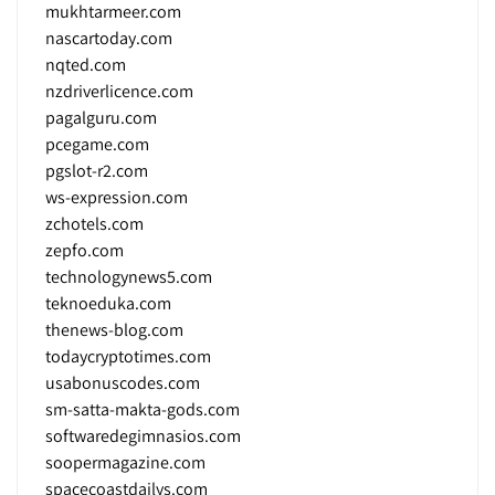
mukhtarmeer.com
nascartoday.com
nqted.com
nzdriverlicence.com
pagalguru.com
pcegame.com
pgslot-r2.com
ws-expression.com
zchotels.com
zepfo.com
technologynews5.com
teknoeduka.com
thenews-blog.com
todaycryptotimes.com
usabonuscodes.com
sm-satta-makta-gods.com
softwaredegimnasios.com
soopermagazine.com
spacecoastdailys.com