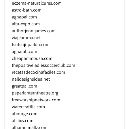
eczema-naturalcures.com
astro-bath.com
aghapal.com
altu-expo.com
authorjennijames.com
viajearoma.net
tsutsuji-parkin.com
agharab.com
cheapammousa.com
thepositiveladiessoccerclub.com
recetasdecocinafaciles.com
naildesignsidea.net
greatpai.com
paperlanterntheatre.org
freeworshipnetwork.com
watercraftllc.com
abourge.com
afiliixs.com
alharammallz.com