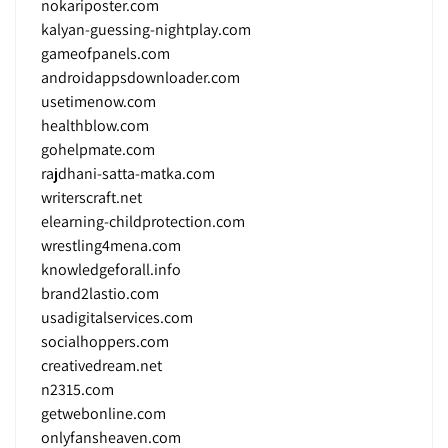
nokariposter.com
kalyan-guessing-nightplay.com
gameofpanels.com
androidappsdownloader.com
usetimenow.com
healthblow.com
gohelpmate.com
rajdhani-satta-matka.com
writerscraft.net
elearning-childprotection.com
wrestling4mena.com
knowledgeforall.info
brand2lastio.com
usadigitalservices.com
socialhoppers.com
creativedream.net
n2315.com
getwebonline.com
onlyfansheaven.com