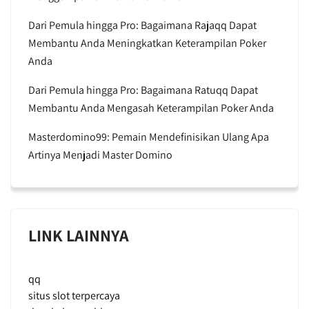
Dari Pemula hingga Pro: Bagaimana Rajaqq Dapat
Membantu Anda Meningkatkan Keterampilan Poker
Anda
Dari Pemula hingga Pro: Bagaimana Ratuqq Dapat
Membantu Anda Mengasah Keterampilan Poker Anda
Masterdomino99: Pemain Mendefinisikan Ulang Apa
Artinya Menjadi Master Domino
LINK LAINNYA
qq
situs slot terpercaya