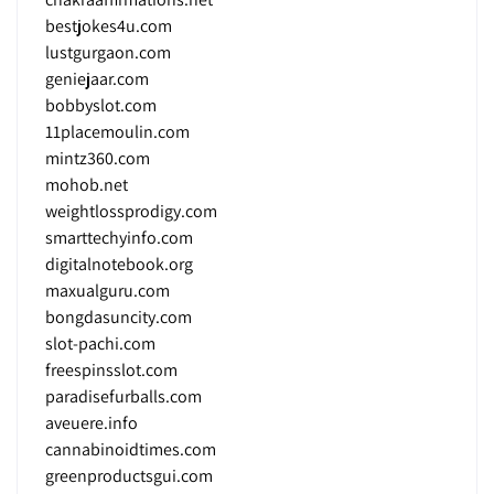
bestjokes4u.com
lustgurgaon.com
geniejaar.com
bobbyslot.com
11placemoulin.com
mintz360.com
mohob.net
weightlossprodigy.com
smarttechyinfo.com
digitalnotebook.org
maxualguru.com
bongdasuncity.com
slot-pachi.com
freespinsslot.com
paradisefurballs.com
aveuere.info
cannabinoidtimes.com
greenproductsgui.com