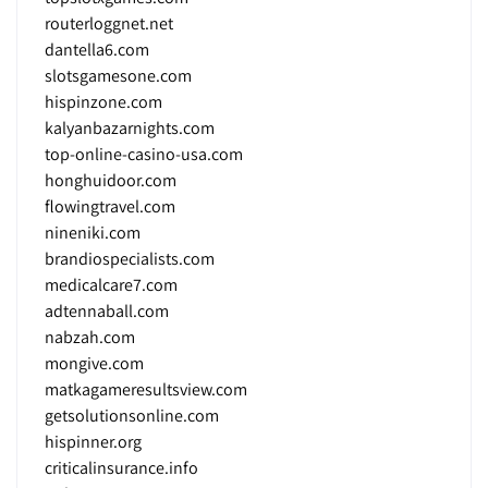
routerloggnet.net
dantella6.com
slotsgamesone.com
hispinzone.com
kalyanbazarnights.com
top-online-casino-usa.com
honghuidoor.com
flowingtravel.com
nineniki.com
brandiospecialists.com
medicalcare7.com
adtennaball.com
nabzah.com
mongive.com
matkagameresultsview.com
getsolutionsonline.com
hispinner.org
criticalinsurance.info