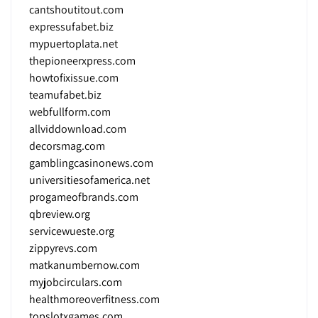
cantshoutitout.com
expressufabet.biz
mypuertoplata.net
thepioneerxpress.com
howtofixissue.com
teamufabet.biz
webfullform.com
allviddownload.com
decorsmag.com
gamblingcasinonews.com
universitiesofamerica.net
progameofbrands.com
qbreview.org
servicewueste.org
zippyrevs.com
matkanumbernow.com
myjobcirculars.com
healthmoreoverfitness.com
topslotxgames.com