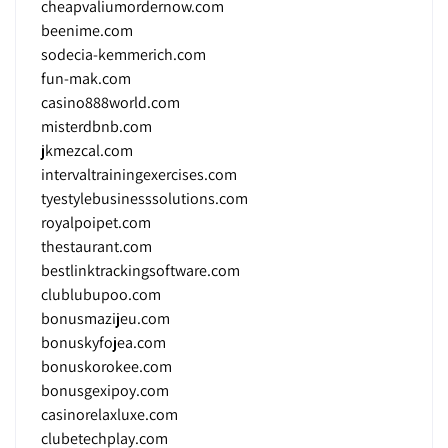
cheapvaliumordernow.com
beenime.com
sodecia-kemmerich.com
fun-mak.com
casino888world.com
misterdbnb.com
jkmezcal.com
intervaltrainingexercises.com
tyestylebusinesssolutions.com
royalpoipet.com
thestaurant.com
bestlinktrackingsoftware.com
clublubupoo.com
bonusmazijeu.com
bonuskyfojea.com
bonuskorokee.com
bonusgexipoy.com
casinorelaxluxe.com
clubetechplay.com