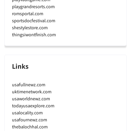
playgrandresorts.com
romsportal.com
sportsdocfestival.com
shestylestore.com
thingsiwontfinish.com
Links
usafullnewz.com
uktimenetwork.com
usaworldnewz.com
todayusaexplore.com
usalocality.com
usafournewz.com
thebalochhal.com