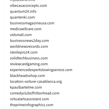
vibecasaconcepts.com
quantum24.info
quantenki.com
businessmagazineusa.com
medicwellcare.com
vidsmall.com
businessnews2day.com
worldnewsrecords.com
sterilepro24.com
solidtechbusiness.com
reviewcardgaming.com
experiencedexpertstowingservice.com
blackheadsshop.com
location-voiture-casablanca.org
kpaulbartelme.com
comedyclubofhiltonhead.com
virtualartsassistant.com
theprimeinfographics.com