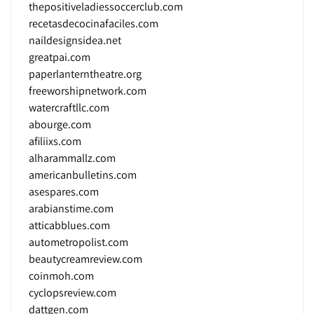
thepositiveladiessoccerclub.com
recetasdecocinafaciles.com
naildesignsidea.net
greatpai.com
paperlanterntheatre.org
freeworshipnetwork.com
watercraftllc.com
abourge.com
afiliixs.com
alharammallz.com
americanbulletins.com
asespares.com
arabianstime.com
atticabblues.com
autometropolist.com
beautycreamreview.com
coinmoh.com
cyclopsreview.com
dattgen.com