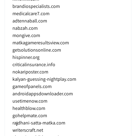
brandiospecialists.com
medicalcare7.com
adtennaball.com
nabzah.com
mongive.com
matkagameresultsview.com
getsolutionsonline.com
hispinner.org
criticalinsurance.info
nokariposter.com
kalyan-guessing-nightplay.com
gameofpanels.com
androidappsdownloader.com
usetimenow.com
healthblow.com
gohelpmate.com
rajdhani-satta-matka.com
writerscraft.net