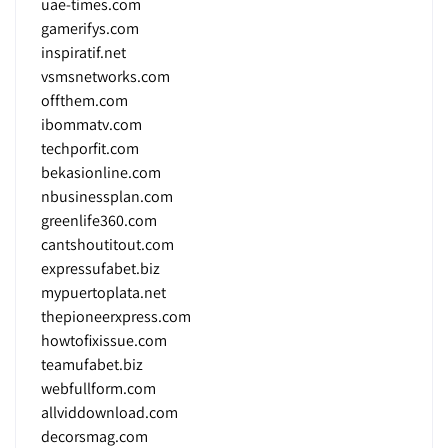
uae-times.com
gamerifys.com
inspiratif.net
vsmsnetworks.com
offthem.com
ibommatv.com
techporfit.com
bekasionline.com
nbusinessplan.com
greenlife360.com
cantshoutitout.com
expressufabet.biz
mypuertoplata.net
thepioneerxpress.com
howtofixissue.com
teamufabet.biz
webfullform.com
allviddownload.com
decorsmag.com