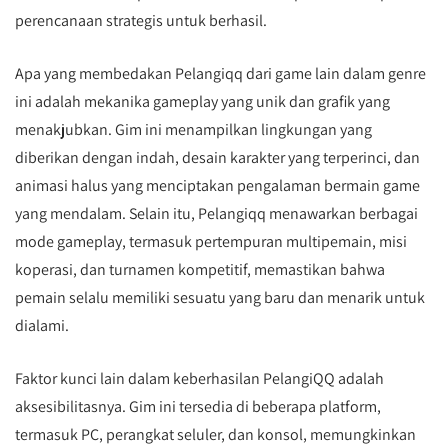
perencanaan strategis untuk berhasil.
Apa yang membedakan Pelangiqq dari game lain dalam genre
ini adalah mekanika gameplay yang unik dan grafik yang
menakjubkan. Gim ini menampilkan lingkungan yang
diberikan dengan indah, desain karakter yang terperinci, dan
animasi halus yang menciptakan pengalaman bermain game
yang mendalam. Selain itu, Pelangiqq menawarkan berbagai
mode gameplay, termasuk pertempuran multipemain, misi
koperasi, dan turnamen kompetitif, memastikan bahwa
pemain selalu memiliki sesuatu yang baru dan menarik untuk
dialami.
Faktor kunci lain dalam keberhasilan PelangiQQ adalah
aksesibilitasnya. Gim ini tersedia di beberapa platform,
termasuk PC, perangkat seluler, dan konsol, memungkinkan