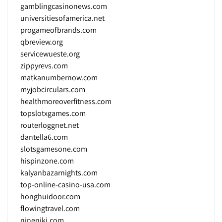
gamblingcasinonews.com
universitiesofamerica.net
progameofbrands.com
qbreview.org
servicewueste.org
zippyrevs.com
matkanumbernow.com
myjobcirculars.com
healthmoreoverfitness.com
topslotxgames.com
routerloggnet.net
dantella6.com
slotsgamesone.com
hispinzone.com
kalyanbazarnights.com
top-online-casino-usa.com
honghuidoor.com
flowingtravel.com
nineniki.com