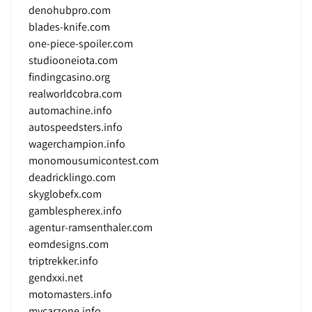
denohubpro.com
blades-knife.com
one-piece-spoiler.com
studiooneiota.com
findingcasino.org
realworldcobra.com
automachine.info
autospeedsters.info
wagerchampion.info
monomousumicontest.com
deadricklingo.com
skyglobefx.com
gamblespherex.info
agentur-ramsenthaler.com
eomdesigns.com
triptrekker.info
gendxxi.net
motomasters.info
mycarzone.info