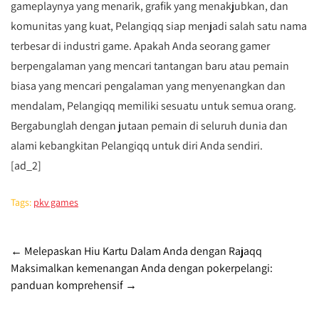
gameplaynya yang menarik, grafik yang menakjubkan, dan
komunitas yang kuat, Pelangiqq siap menjadi salah satu nama
terbesar di industri game. Apakah Anda seorang gamer
berpengalaman yang mencari tantangan baru atau pemain
biasa yang mencari pengalaman yang menyenangkan dan
mendalam, Pelangiqq memiliki sesuatu untuk semua orang.
Bergabunglah dengan jutaan pemain di seluruh dunia dan
alami kebangkitan Pelangiqq untuk diri Anda sendiri.
[ad_2]
Tags:
pkv games
Post
←
Melepaskan Hiu Kartu Dalam Anda dengan Rajaqq
Maksimalkan kemenangan Anda dengan pokerpelangi:
navigation
panduan komprehensif
→