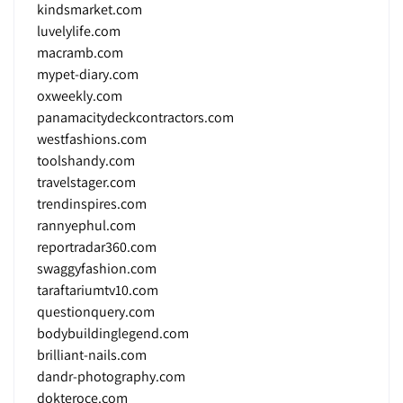
kindsmarket.com
luvelylife.com
macramb.com
mypet-diary.com
oxweekly.com
panamacitydeckcontractors.com
westfashions.com
toolshandy.com
travelstager.com
trendinspires.com
rannyephul.com
reportradar360.com
swaggyfashion.com
taraftariumtv10.com
questionquery.com
bodybuildinglegend.com
brilliant-nails.com
dandr-photography.com
dokteroce.com