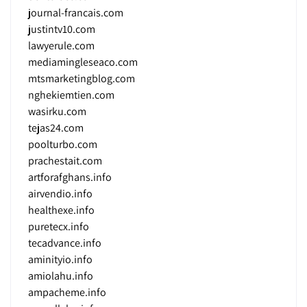
journal-francais.com
justintv10.com
lawyerule.com
mediamingleseaco.com
mtsmarketingblog.com
nghekiemtien.com
wasirku.com
tejas24.com
poolturbo.com
prachestait.com
artforafghans.info
airvendio.info
healthexe.info
puretecx.info
tecadvance.info
aminityio.info
amiolahu.info
ampacheme.info