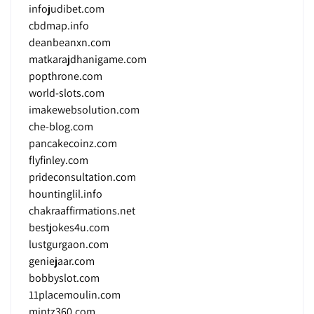
infojudibet.com
cbdmap.info
deanbeanxn.com
matkarajdhanigame.com
popthrone.com
world-slots.com
imakewebsolution.com
che-blog.com
pancakecoinz.com
flyfinley.com
prideconsultation.com
hountinglil.info
chakraaffirmations.net
bestjokes4u.com
lustgurgaon.com
geniejaar.com
bobbyslot.com
11placemoulin.com
mintz360.com