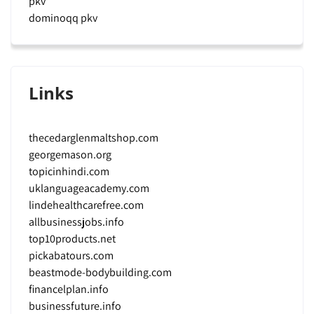
pkv
dominoqq pkv
Links
thecedarglenmaltshop.com
georgemason.org
topicinhindi.com
uklanguageacademy.com
lindehealthcarefree.com
allbusinessjobs.info
top10products.net
pickabatours.com
beastmode-bodybuilding.com
financelplan.info
businessfuture.info