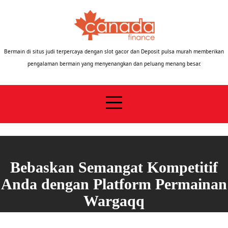
Skip
to
content
Bermain di situs judi terpercaya dengan slot gacor dan Deposit pulsa murah memberikan
pengalaman bermain yang menyenangkan dan peluang menang besar.
Bebaskan Semangat Kompetitif
Anda dengan Platform Permainan
Wargaqq