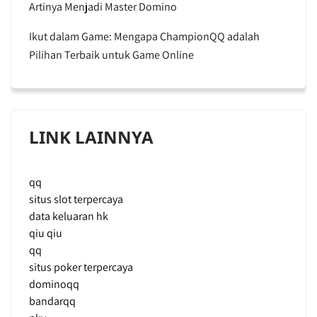
Artinya Menjadi Master Domino
Ikut dalam Game: Mengapa ChampionQQ adalah
Pilihan Terbaik untuk Game Online
LINK LAINNYA
qq
situs slot terpercaya
data keluaran hk
qiu qiu
qq
situs poker terpercaya
dominoqq
bandarqq