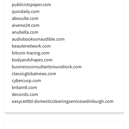
publicistspaper.com
quindaily.com
abosulte.com
aiverse24.com
anubella.com
audiobooksonaudible.com
beautenetwork.com
bitcoin-tracing.com
bodyandshapes.com
businessconsultantsroundrock.com
classicglobalnews.com
cybercusp.com
britaintt.com
deconds.com
easycartltd-domesticcleaningservicesedinburgh.com