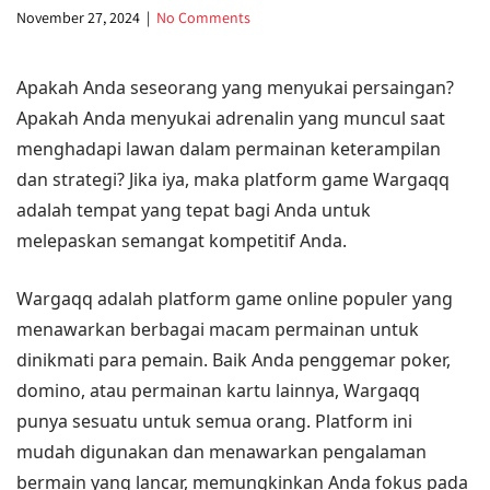
November 27, 2024
|
No Comments
Apakah Anda seseorang yang menyukai persaingan?
Apakah Anda menyukai adrenalin yang muncul saat
menghadapi lawan dalam permainan keterampilan
dan strategi? Jika iya, maka platform game Wargaqq
adalah tempat yang tepat bagi Anda untuk
melepaskan semangat kompetitif Anda.
Wargaqq adalah platform game online populer yang
menawarkan berbagai macam permainan untuk
dinikmati para pemain. Baik Anda penggemar poker,
domino, atau permainan kartu lainnya, Wargaqq
punya sesuatu untuk semua orang. Platform ini
mudah digunakan dan menawarkan pengalaman
bermain yang lancar, memungkinkan Anda fokus pada