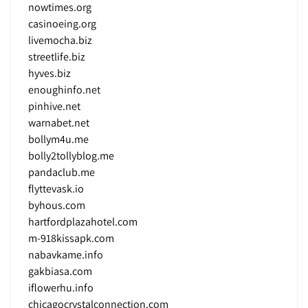
nowtimes.org
casinoeing.org
livemocha.biz
streetlife.biz
hyves.biz
enoughinfo.net
pinhive.net
warnabet.net
bollym4u.me
bolly2tollyblog.me
pandaclub.me
flyttevask.io
byhous.com
hartfordplazahotel.com
m-918kissapk.com
nabavkame.info
gakbiasa.com
iflowerhu.info
chicagocrystalconnection.com