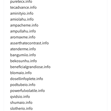
puretecx.info
tecadvance.info
aminityio.info
amiolahu.info
ampacheme.info
ampullahu.info
aromaxme.info
asserthatecontrast.info
atenderme.info
bangumiio.info
bekosunhu.info
beneficialgrandiose.info
blomaio.info
dosellinfoplete.info
podtubeio.info
powerfulvolatile.info
qvidsio.info
shumaio.info
slotherio.info