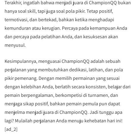
Terakhir, ingatlah bahwa menjadi juara di ChampionQQ bukan
hanya soal skill, tapi juga soal pola pikir. Tetap positif,
termotivasi, dan bertekad, bahkan ketika menghadapi
kemunduran atau kerugian. Percaya pada kemampuan Anda
dan percaya pada pelatihan Anda, dan kesuksesan akan
menyusul.
Kesimpulannya, menguasai ChampionQQ adalah sebuah
perjalanan yang membutuhkan dedikasi, latihan, dan pola
pikir pemenang. Dengan memilih permainan yang sesuai
dengan kelebihan Anda, berlatih secara konsisten, belajar dari
pemain berpengalaman, berkompetisi di turnamen, dan
menjaga sikap positif, bahkan pemain pemula pun dapat
menjelma menjadi juara di ChampionQQ. Jadi tunggu apa
lagi? Mulailah perjalanan Anda menuju kehebatan hari ini!
[ad_2]