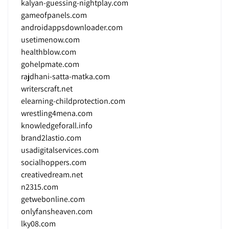
kalyan-guessing-nightplay.com
gameofpanels.com
androidappsdownloader.com
usetimenow.com
healthblow.com
gohelpmate.com
rajdhani-satta-matka.com
writerscraft.net
elearning-childprotection.com
wrestling4mena.com
knowledgeforall.info
brand2lastio.com
usadigitalservices.com
socialhoppers.com
creativedream.net
n2315.com
getwebonline.com
onlyfansheaven.com
lky08.com