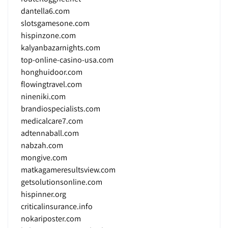
dantella6.com
slotsgamesone.com
hispinzone.com
kalyanbazarnights.com
top-online-casino-usa.com
honghuidoor.com
flowingtravel.com
nineniki.com
brandiospecialists.com
medicalcare7.com
adtennaball.com
nabzah.com
mongive.com
matkagameresultsview.com
getsolutionsonline.com
hispinner.org
criticalinsurance.info
nokariposter.com