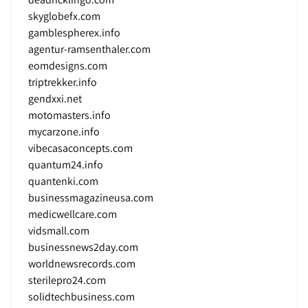
skyglobefx.com
gamblespherex.info
agentur-ramsenthaler.com
eomdesigns.com
triptrekker.info
gendxxi.net
motomasters.info
mycarzone.info
vibecasaconcepts.com
quantum24.info
quantenki.com
businessmagazineusa.com
medicwellcare.com
vidsmall.com
businessnews2day.com
worldnewsrecords.com
sterilepro24.com
solidtechbusiness.com