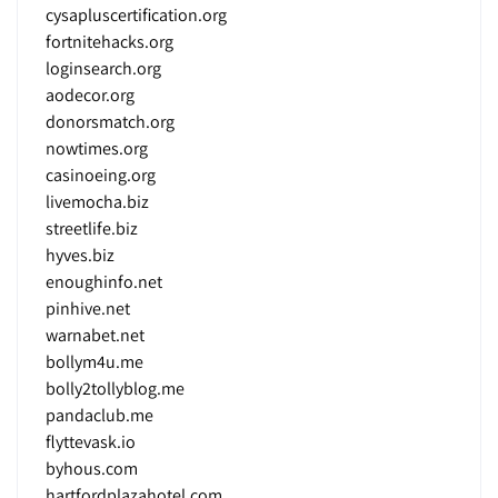
cysapluscertification.org
fortnitehacks.org
loginsearch.org
aodecor.org
donorsmatch.org
nowtimes.org
casinoeing.org
livemocha.biz
streetlife.biz
hyves.biz
enoughinfo.net
pinhive.net
warnabet.net
bollym4u.me
bolly2tollyblog.me
pandaclub.me
flyttevask.io
byhous.com
hartfordplazahotel.com