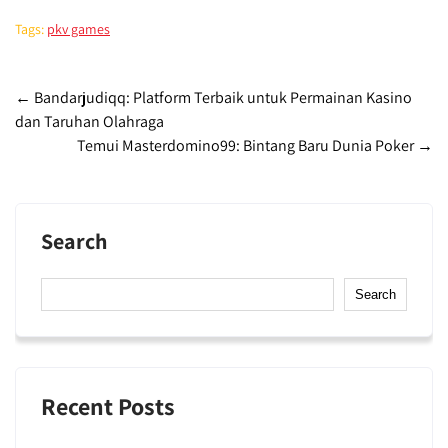
Tags:
pkv games
Post
←
Bandarjudiqq: Platform Terbaik untuk Permainan Kasino
dan Taruhan Olahraga
navigation
Temui Masterdomino99: Bintang Baru Dunia Poker
→
Search
Search
Recent Posts