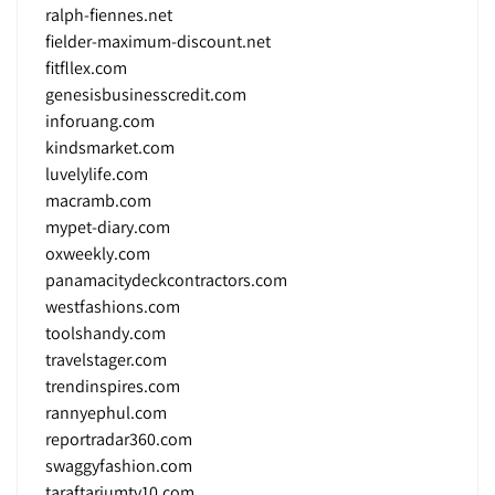
ralph-fiennes.net
fielder-maximum-discount.net
fitfllex.com
genesisbusinesscredit.com
inforuang.com
kindsmarket.com
luvelylife.com
macramb.com
mypet-diary.com
oxweekly.com
panamacitydeckcontractors.com
westfashions.com
toolshandy.com
travelstager.com
trendinspires.com
rannyephul.com
reportradar360.com
swaggyfashion.com
taraftariumtv10.com