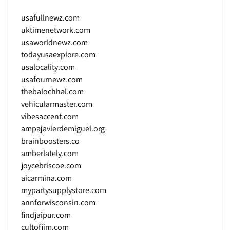
usafullnewz.com
uktimenetwork.com
usaworldnewz.com
todayusaexplore.com
usalocality.com
usafournewz.com
thebalochhal.com
vehicularmaster.com
vibesaccent.com
ampajavierdemiguel.org
brainboosters.co
amberlately.com
joycebriscoe.com
aicarmina.com
mypartysupplystore.com
annforwisconsin.com
findjaipur.com
cultofjim.com