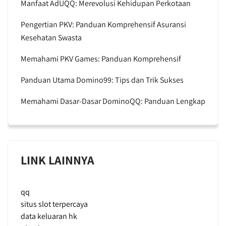
Manfaat AdUQQ: Merevolusi Kehidupan Perkotaan
Pengertian PKV: Panduan Komprehensif Asuransi
Kesehatan Swasta
Memahami PKV Games: Panduan Komprehensif
Panduan Utama Domino99: Tips dan Trik Sukses
Memahami Dasar-Dasar DominoQQ: Panduan Lengkap
LINK LAINNYA
qq
situs slot terpercaya
data keluaran hk