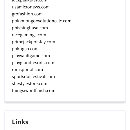
usamicronews.com
grofashion.com
pokemongoevolutioncalc.com
phishingbase.com
racegamings.com
primejackpotstay.com
pokugaa.com
playvaultgame.com
playgrandresorts.com
romsportal.com
sportsdocfestival.com
shestylestore.com
thingsiwontfinish.com
Links