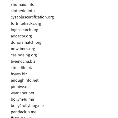
shumaio.info
slotherio.info
cysapluscertification.org
fortnitehacks.org
loginsearch.org
aodecor.org
donorsmatch.org
nowtimes.org
casinoeing.org
livemocha.biz
streetlife.biz
hyves.biz
enoughinfo.net
pinhive.net
warnabet.net
bollym4u.me
bolly2tollyblog.me
pandaclub.me