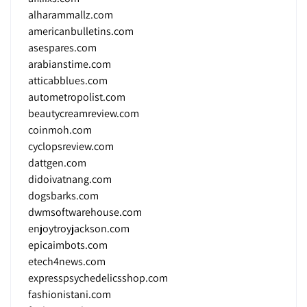
alharammallz.com
americanbulletins.com
asespares.com
arabianstime.com
atticabblues.com
autometropolist.com
beautycreamreview.com
coinmoh.com
cyclopsreview.com
dattgen.com
didoivatnang.com
dogsbarks.com
dwmsoftwarehouse.com
enjoytroyjackson.com
epicaimbots.com
etech4news.com
expresspsychedelicsshop.com
fashionistani.com