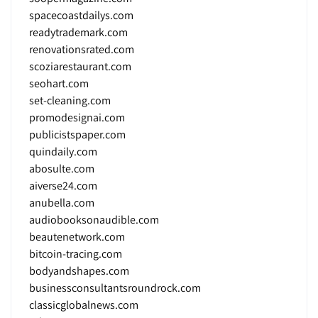
spacecoastdailys.com
readytrademark.com
renovationsrated.com
scoziarestaurant.com
seohart.com
set-cleaning.com
promodesignai.com
publicistspaper.com
quindaily.com
abosulte.com
aiverse24.com
anubella.com
audiobooksonaudible.com
beautenetwork.com
bitcoin-tracing.com
bodyandshapes.com
businessconsultantsroundrock.com
classicglobalnews.com