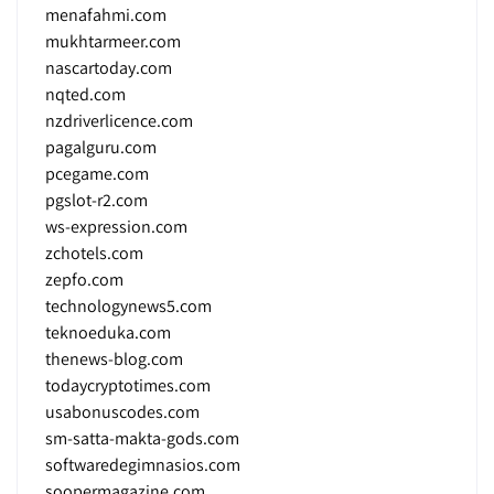
menafahmi.com
mukhtarmeer.com
nascartoday.com
nqted.com
nzdriverlicence.com
pagalguru.com
pcegame.com
pgslot-r2.com
ws-expression.com
zchotels.com
zepfo.com
technologynews5.com
teknoeduka.com
thenews-blog.com
todaycryptotimes.com
usabonuscodes.com
sm-satta-makta-gods.com
softwaredegimnasios.com
soopermagazine.com