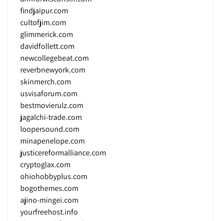
findjaipur.com
cultofjim.com
glimmerick.com
davidfollett.com
newcollegebeat.com
reverbnewyork.com
skinmerch.com
usvisaforum.com
bestmovierulz.com
jagalchi-trade.com
loopersound.com
minapenelope.com
justicereformalliance.com
cryptoglax.com
ohiohobbyplus.com
bogothemes.com
ajino-mingei.com
yourfreehost.info