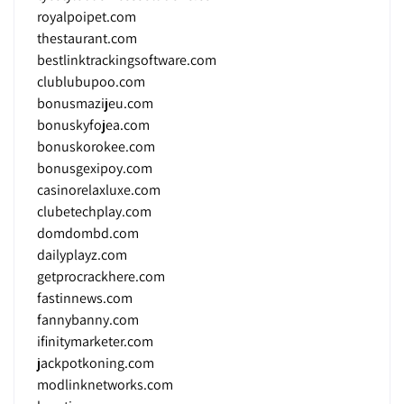
royalpoipet.com
thestaurant.com
bestlinktrackingsoftware.com
clublubupoo.com
bonusmazijeu.com
bonuskyfojea.com
bonuskorokee.com
bonusgexipoy.com
casinorelaxluxe.com
clubetechplay.com
domdombd.com
dailyplayz.com
getprocrackhere.com
fastinnews.com
fannybanny.com
ifinitymarketer.com
jackpotkoning.com
modlinknetworks.com