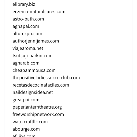
elibrary.biz
eczema-naturalcures.com
astro-bath.com
aghapal.com
altu-expo.com
authorjennijames.com
viajearoma.net
tsutsuji-parkin.com
agharab.com
cheapammousa.com
thepositiveladiessoccerclub.com
recetasdecocinafaciles.com
naildesignsidea.net
greatpai.com
paperlanterntheatre.org
freeworshipnetwork.com
watercraftllc.com
abourge.com
afiliixs.com