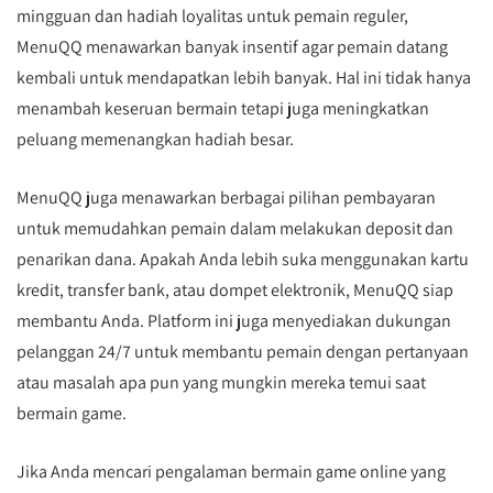
mingguan dan hadiah loyalitas untuk pemain reguler,
MenuQQ menawarkan banyak insentif agar pemain datang
kembali untuk mendapatkan lebih banyak. Hal ini tidak hanya
menambah keseruan bermain tetapi juga meningkatkan
peluang memenangkan hadiah besar.
MenuQQ juga menawarkan berbagai pilihan pembayaran
untuk memudahkan pemain dalam melakukan deposit dan
penarikan dana. Apakah Anda lebih suka menggunakan kartu
kredit, transfer bank, atau dompet elektronik, MenuQQ siap
membantu Anda. Platform ini juga menyediakan dukungan
pelanggan 24/7 untuk membantu pemain dengan pertanyaan
atau masalah apa pun yang mungkin mereka temui saat
bermain game.
Jika Anda mencari pengalaman bermain game online yang