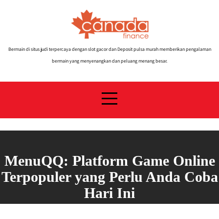
Skip
to
content
Bermain di situs judi terpercaya dengan slot gacor dan Deposit pulsa murah memberikan pengalaman
bermain yang menyenangkan dan peluang menang besar.
MenuQQ: Platform Game Online
Terpopuler yang Perlu Anda Coba
Hari Ini