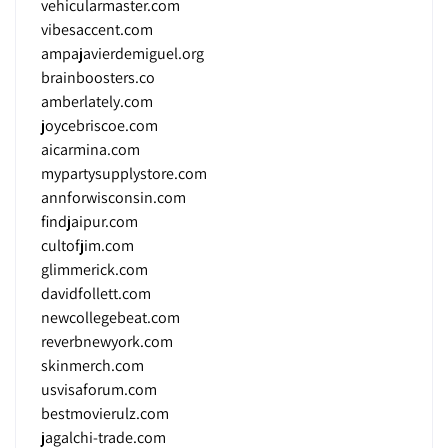
vehicularmaster.com
vibesaccent.com
ampajavierdemiguel.org
brainboosters.co
amberlately.com
joycebriscoe.com
aicarmina.com
mypartysupplystore.com
annforwisconsin.com
findjaipur.com
cultofjim.com
glimmerick.com
davidfollett.com
newcollegebeat.com
reverbnewyork.com
skinmerch.com
usvisaforum.com
bestmovierulz.com
jagalchi-trade.com