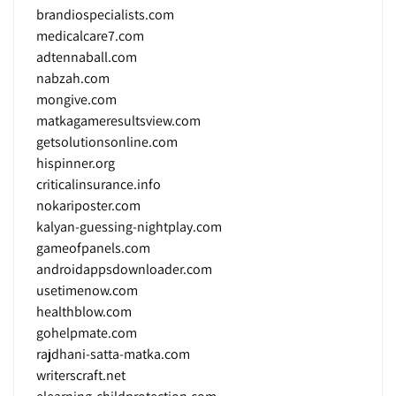
brandiospecialists.com
medicalcare7.com
adtennaball.com
nabzah.com
mongive.com
matkagameresultsview.com
getsolutionsonline.com
hispinner.org
criticalinsurance.info
nokariposter.com
kalyan-guessing-nightplay.com
gameofpanels.com
androidappsdownloader.com
usetimenow.com
healthblow.com
gohelpmate.com
rajdhani-satta-matka.com
writerscraft.net