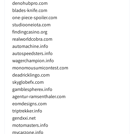
denohubpro.com
blades-knife.com
one-piece-spoiler.com
studiooneiota.com
findingcasino.org
realworldcobra.com
automachine.info
autospeedsters.info
wagerchampion.info
monomousumicontest.com
deadricklingo.com
skyglobefx.com
gamblespherex.info
agentur-ramsenthaler.com
eomdesigns.com
triptrekker.info
gendxxi.net
motomasters.info
mycarzone.info