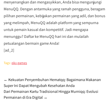
menyenangkan dan mengasyikkan, Anda bisa mengunjungi
MenuQQ. Dengan antarmuka yang ramah pengguna, beragam
pilihan permainan, kebijakan permainan yang adil, dan bonus
yang melimpah, MenuQQ adalah platform yang sempurna
untuk pemain kasual dan kompetitif. Jadi mengapa
menunggu? Daftar ke MenuQQ hari ini dan mulailah
petualangan bermain game Anda!
[ad_2]
Tags:
pkv games
Post
←
Kekuatan Penyembuhan Hematqq: Bagaimana Makanan
Super Ini Dapat Mengubah Kesehatan Anda
navigation
Dari Permainan Kartu Tradisional Hingga Murniqq: Evolusi
Permainan di Era Digital
→