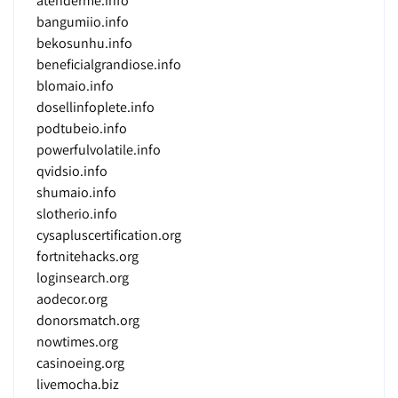
atenderme.info
bangumiio.info
bekosunhu.info
beneficialgrandiose.info
blomaio.info
dosellinfoplete.info
podtubeio.info
powerfulvolatile.info
qvidsio.info
shumaio.info
slotherio.info
cysapluscertification.org
fortnitehacks.org
loginsearch.org
aodecor.org
donorsmatch.org
nowtimes.org
casinoeing.org
livemocha.biz