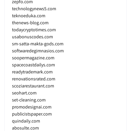
zepfo.com
technologynews5.com
teknoeduka.com
thenews-blog.com
todaycryptotimes.com
usabonuscodes.com
sm-satta-makta-gods.com
softwaredegimnasios.com
soopermagazine.com
spacecoastdailys.com
readytrademark.com
renovationsrated.com
scoziarestaurant.com
seohart.com
set-cleaning.com
promodesignai.com
publicistspaper.com
quindaily.com
abosulte.com