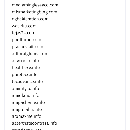
mediamingleseaco.com
mtsmarketingblog.com
nghekiemtien.com
wasirku.com
tejas24.com
poolturbo.com
prachestait.com
artforafghans.info
airvendio.info
healthexe.info
puretecx.info
tecadvance.info
aminityio.info
amiolahu.info
ampacheme.info
ampullahu.info
aromaxme.info
asserthatecontrast.info