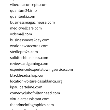
vibecasaconcepts.com
quantum24.info
quantenki.com
businessmagazineusa.com
medicwellcare.com
vidsmall.com
businessnews2day.com
worldnewsrecords.com
sterilepro24.com
solidtechbusiness.com
reviewcardgaming.com
experiencedexpertstowingservice.com
blackheadsshop.com
location-voiture-casablanca.org
kpaulbartelme.com
comedyclubofhiltonhead.com
virtualartsassistant.com
theprimeinfographics.com