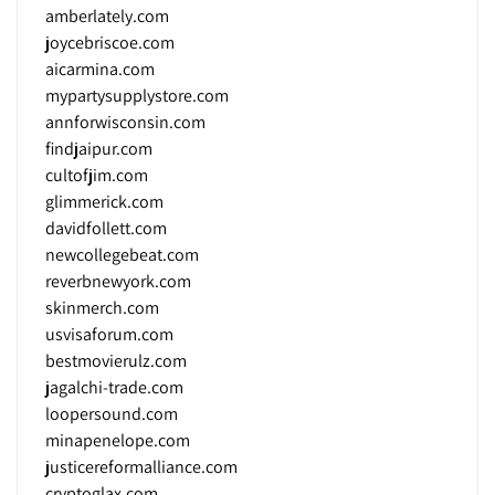
amberlately.com
joycebriscoe.com
aicarmina.com
mypartysupplystore.com
annforwisconsin.com
findjaipur.com
cultofjim.com
glimmerick.com
davidfollett.com
newcollegebeat.com
reverbnewyork.com
skinmerch.com
usvisaforum.com
bestmovierulz.com
jagalchi-trade.com
loopersound.com
minapenelope.com
justicereformalliance.com
cryptoglax.com