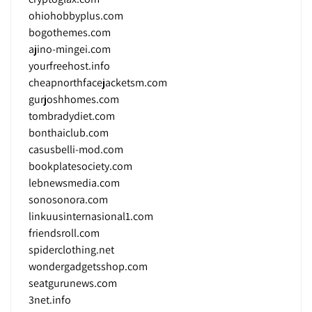
ohiohobbyplus.com
bogothemes.com
ajino-mingei.com
yourfreehost.info
cheapnorthfacejacketsm.com
gurjoshhomes.com
tombradydiet.com
bonthaiclub.com
casusbelli-mod.com
bookplatesociety.com
lebnewsmedia.com
sonosonora.com
linkuusinternasional1.com
friendsroll.com
spiderclothing.net
wondergadgetsshop.com
seatgurunews.com
3net.info