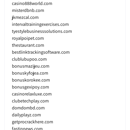
casino888world.com
misterdbnb.com
jkmezcal.com
intervaltrainingexercises.com
tyestylebusinesssolutions.com
royalpoipet.com
thestaurant.com
bestlinktrackingsoftware.com
clublubupoo.com
bonusmazijeu.com
bonuskyfojea.com
bonuskorokee.com
bonusgexipoy.com
casinorelaxluxe.com
clubetechplay.com
domdombd.com
dailyplayz.com
getprocrackhere.com
fastinnews.com