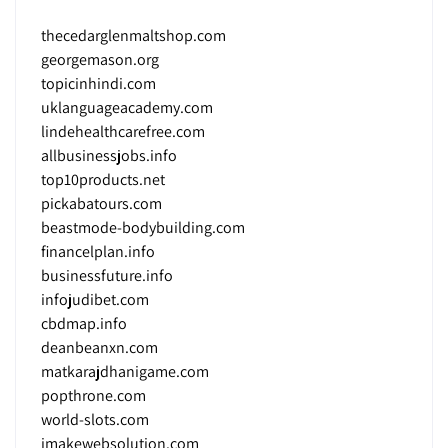
thecedarglenmaltshop.com
georgemason.org
topicinhindi.com
uklanguageacademy.com
lindehealthcarefree.com
allbusinessjobs.info
top10products.net
pickabatours.com
beastmode-bodybuilding.com
financelplan.info
businessfuture.info
infojudibet.com
cbdmap.info
deanbeanxn.com
matkarajdhanigame.com
popthrone.com
world-slots.com
imakewebsolution.com