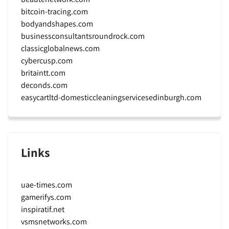
bitcoin-tracing.com
bodyandshapes.com
businessconsultantsroundrock.com
classicglobalnews.com
cybercusp.com
britaintt.com
deconds.com
easycartltd-domesticcleaningservicesedinburgh.com
Links
uae-times.com
gamerifys.com
inspiratif.net
vsmsnetworks.com