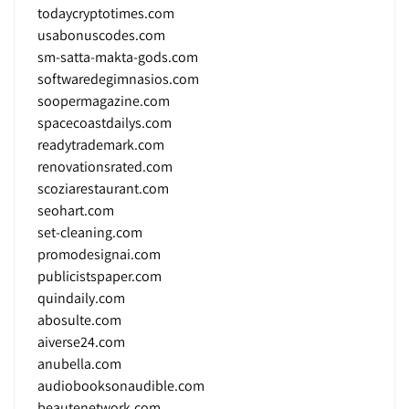
todaycryptotimes.com
usabonuscodes.com
sm-satta-makta-gods.com
softwaredegimnasios.com
soopermagazine.com
spacecoastdailys.com
readytrademark.com
renovationsrated.com
scoziarestaurant.com
seohart.com
set-cleaning.com
promodesignai.com
publicistspaper.com
quindaily.com
abosulte.com
aiverse24.com
anubella.com
audiobooksonaudible.com
beautenetwork.com