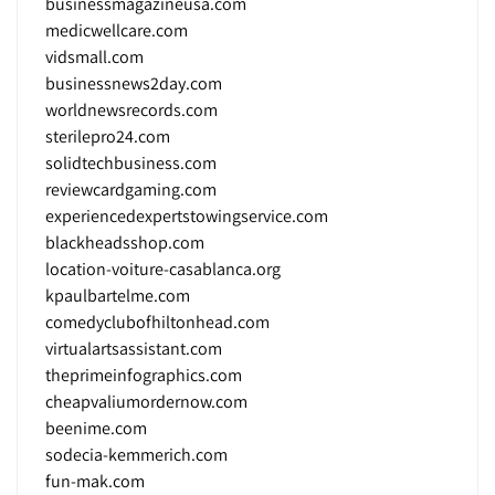
businessmagazineusa.com
medicwellcare.com
vidsmall.com
businessnews2day.com
worldnewsrecords.com
sterilepro24.com
solidtechbusiness.com
reviewcardgaming.com
experiencedexpertstowingservice.com
blackheadsshop.com
location-voiture-casablanca.org
kpaulbartelme.com
comedyclubofhiltonhead.com
virtualartsassistant.com
theprimeinfographics.com
cheapvaliumordernow.com
beenime.com
sodecia-kemmerich.com
fun-mak.com