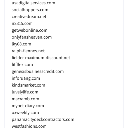
usadigitalservices.com
socialhoppers.com
creativedream.net
n2315.com
getwebonline.com
onlyfansheaven.com
lky08.com
ralph-fiennes.net
fielder-maximum-discount.net
fitfllex.com
genesisbusinesscredit.com
inforuang.com
kindsmarket.com
luvelylife.com
macramb.com
mypet-diary.com
oxweekly.com
panamacitydeckcontractors.com
westfashions.com