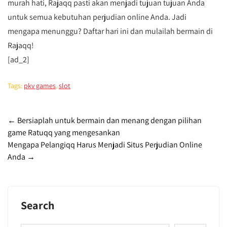
murah hati, Rajaqq pasti akan menjadi tujuan tujuan Anda
untuk semua kebutuhan perjudian online Anda. Jadi
mengapa menunggu? Daftar hari ini dan mulailah bermain di
Rajaqq!
[ad_2]
Tags:
pkv games
,
slot
Post
←
Bersiaplah untuk bermain dan menang dengan pilihan
game Ratuqq yang mengesankan
navigation
Mengapa Pelangiqq Harus Menjadi Situs Perjudian Online
Anda
→
Search