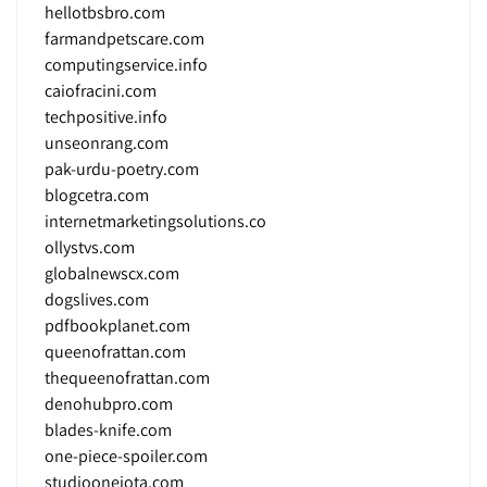
hellotbsbro.com
farmandpetscare.com
computingservice.info
caiofracini.com
techpositive.info
unseonrang.com
pak-urdu-poetry.com
blogcetra.com
internetmarketingsolutions.co
ollystvs.com
globalnewscx.com
dogslives.com
pdfbookplanet.com
queenofrattan.com
thequeenofrattan.com
denohubpro.com
blades-knife.com
one-piece-spoiler.com
studiooneiota.com