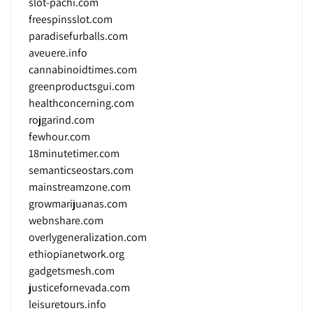
slot-pachi.com
freespinsslot.com
paradisefurballs.com
aveuere.info
cannabinoidtimes.com
greenproductsgui.com
healthconcerning.com
rojgarind.com
fewhour.com
18minutetimer.com
semanticseostars.com
mainstreamzone.com
growmarijuanas.com
webnshare.com
overlygeneralization.com
ethiopianetwork.org
gadgetsmesh.com
justicefornevada.com
leisuretours.info