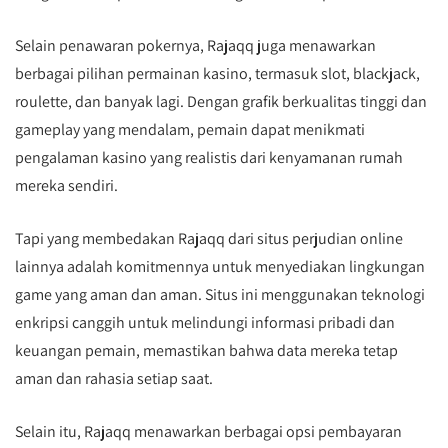
Selain penawaran pokernya, Rajaqq juga menawarkan
berbagai pilihan permainan kasino, termasuk slot, blackjack,
roulette, dan banyak lagi. Dengan grafik berkualitas tinggi dan
gameplay yang mendalam, pemain dapat menikmati
pengalaman kasino yang realistis dari kenyamanan rumah
mereka sendiri.
Tapi yang membedakan Rajaqq dari situs perjudian online
lainnya adalah komitmennya untuk menyediakan lingkungan
game yang aman dan aman. Situs ini menggunakan teknologi
enkripsi canggih untuk melindungi informasi pribadi dan
keuangan pemain, memastikan bahwa data mereka tetap
aman dan rahasia setiap saat.
Selain itu, Rajaqq menawarkan berbagai opsi pembayaran