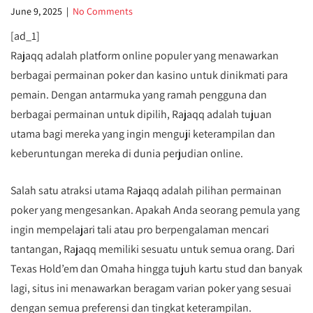
June 9, 2025
|
No Comments
[ad_1]
Rajaqq adalah platform online populer yang menawarkan
berbagai permainan poker dan kasino untuk dinikmati para
pemain. Dengan antarmuka yang ramah pengguna dan
berbagai permainan untuk dipilih, Rajaqq adalah tujuan
utama bagi mereka yang ingin menguji keterampilan dan
keberuntungan mereka di dunia perjudian online.
Salah satu atraksi utama Rajaqq adalah pilihan permainan
poker yang mengesankan. Apakah Anda seorang pemula yang
ingin mempelajari tali atau pro berpengalaman mencari
tantangan, Rajaqq memiliki sesuatu untuk semua orang. Dari
Texas Hold’em dan Omaha hingga tujuh kartu stud dan banyak
lagi, situs ini menawarkan beragam varian poker yang sesuai
dengan semua preferensi dan tingkat keterampilan.