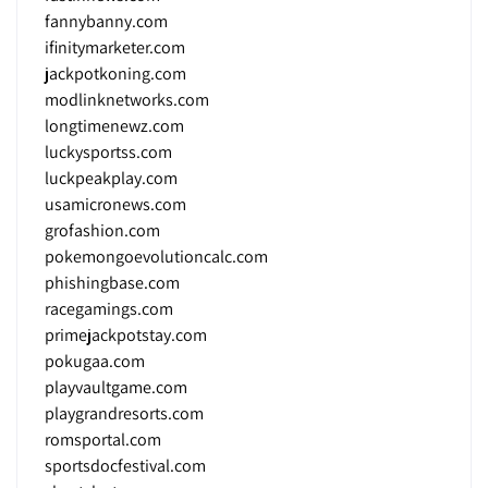
fannybanny.com
ifinitymarketer.com
jackpotkoning.com
modlinknetworks.com
longtimenewz.com
luckysportss.com
luckpeakplay.com
usamicronews.com
grofashion.com
pokemongoevolutioncalc.com
phishingbase.com
racegamings.com
primejackpotstay.com
pokugaa.com
playvaultgame.com
playgrandresorts.com
romsportal.com
sportsdocfestival.com