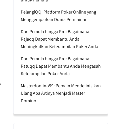
PelangiQQ: Platform Poker Online yang
Menggemparkan Dunia Permainan
Dari Pemula hingga Pro: Bagaimana
Rajaqq Dapat Membantu Anda
Meningkatkan Keterampilan Poker Anda
Dari Pemula hingga Pro: Bagaimana
Ratuqq Dapat Membantu Anda Mengasah
Keterampilan Poker Anda
,
Masterdomino99: Pemain Mendefinisikan
Ulang Apa Artinya Menjadi Master
Domino