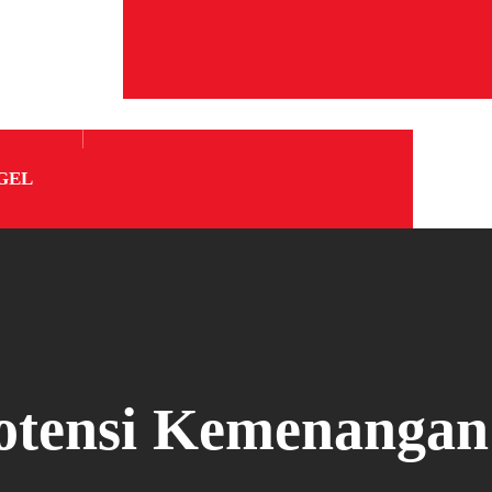
GEL
otensi Kemenangan