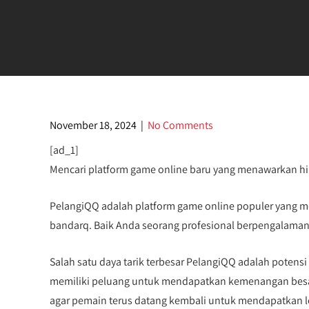
November 18, 2024
|
No Comments
[ad_1]
Mencari platform game online baru yang menawarkan hi
PelangiQQ adalah platform game online populer yang 
bandarq. Baik Anda seorang profesional berpengalaman
Salah satu daya tarik terbesar PelangiQQ adalah poten
memiliki peluang untuk mendapatkan kemenangan besar
agar pemain terus datang kembali untuk mendapatkan l